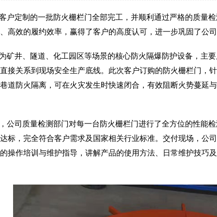
客户定制的一批防火栅栏门全部完工，并顺利通过严格的质量检
、高效的履约效率，赢得了客户的高度认可，进一步巩固了公司
为矿井、隧道、化工园区等场景的核心防火隔爆防护设备，主要
直接关系到现场安全生产底线。此次客户订购的防火栅栏门，针
巷道防火隔离，可在火灾发生时快速闭合，有效阻断火势蔓延与
，公司质量检测部门对每一台防火栅栏门进行了全方位的性能检
达标，完全符合客户需求及国家相关行业标准。交付现场，公司
的操作培训与维护指导，讲解产品的使用方法、日常维护技巧及