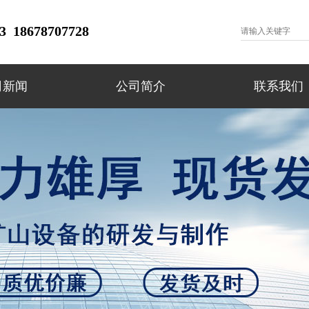
 18678707728
司新闻
公司简介
联系我们