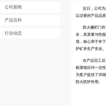
公司新闻
近日，公司为
以过硬的产品品质
产品百科
防火栅栏门作
行业动态
全，其质量与性能
境，核心用于井下
护矿井生产安全。
在产品完工后
检测项目均一次性
为客户提供了详细
防火防护作用。