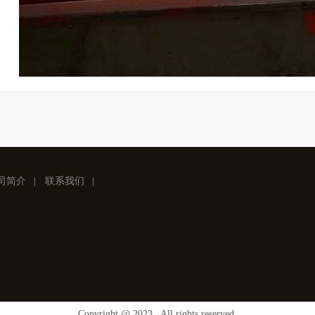
司简介
联系我们
Copyright @ 2023 . All rights reserved.