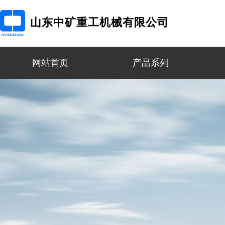
山东中矿重工机械有限公司
网站首页
产品系列