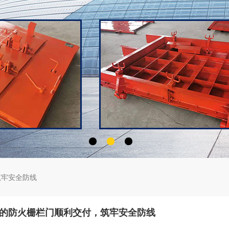
筑牢安全防线
的防火栅栏门顺利交付，筑牢安全防线