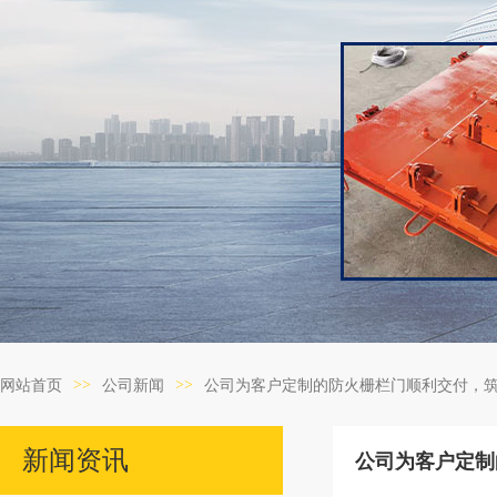
>>
>>
网站首页
公司新闻
公司为客户定制的防火栅栏门顺利交付，
新闻资讯
公司为客户定制