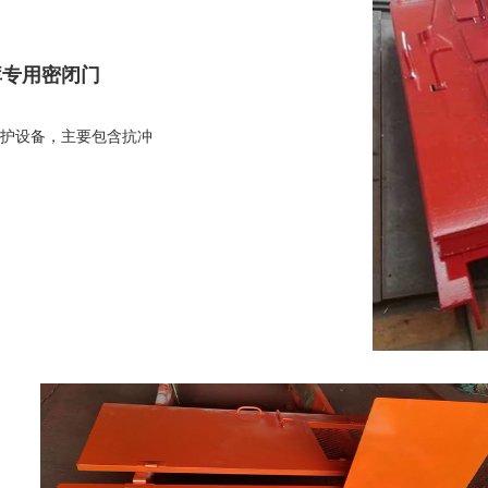
库专用密闭门
护设备，主要包含抗冲