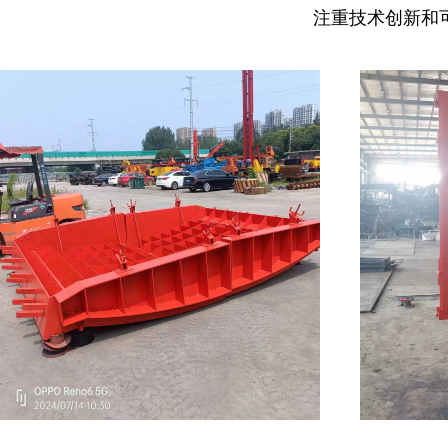
注重技术创新和