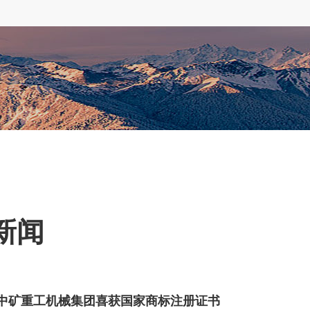
新闻
中矿重工机械集团喜获国家商标注册证书