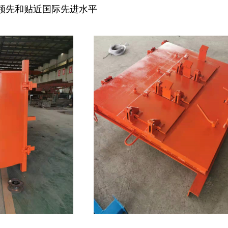
领先和贴近国际先进水平