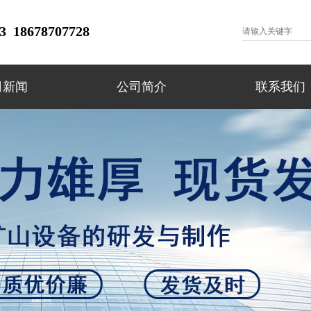
 18678707728
司新闻
公司简介
联系我们