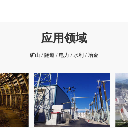
应用领域
矿山 / 隧道 / 电力 / 水利 / 冶金