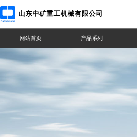
山东中矿重工机械有限公司
网站首页
产品系列