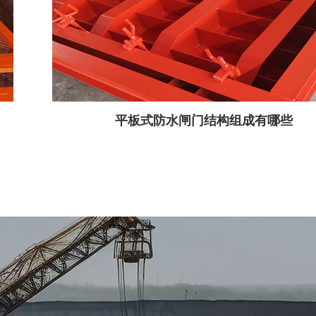
平板式防水闸门结构组成有哪些