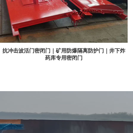
抗冲击波活门密闭门｜矿用防爆隔离防护门｜井下炸
药库专用密闭门