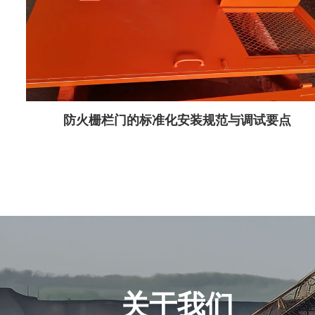
防火栅栏门的标准化安装规范与调试要点
关于我们