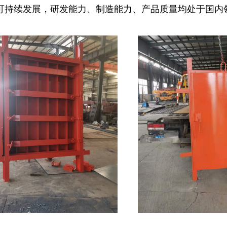
可持续发展，研发能力、制造能力、产品质量均处于国内