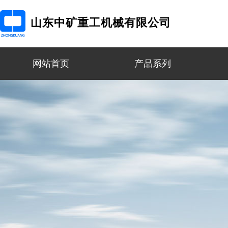
山东中矿重工机械有限公司
网站首页
产品系列