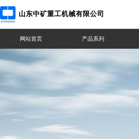
山东中矿重工机械有限公司
网站首页
产品系列