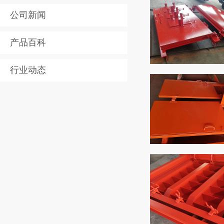
公司新闻
产品百科
行业动态