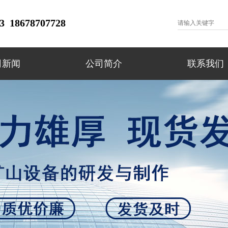
 18678707728
司新闻
公司简介
联系我们