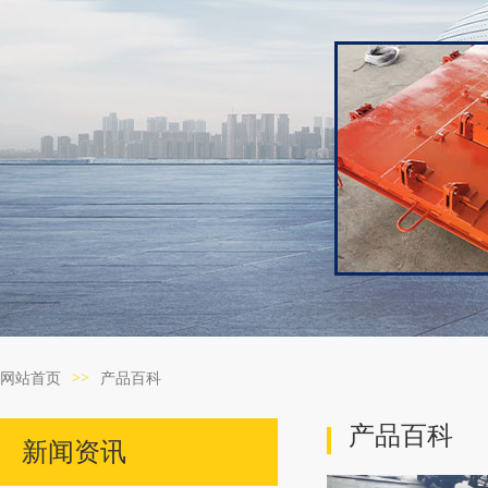
>>
网站首页
产品百科
产品百科
新闻资讯