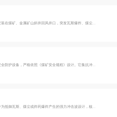
装在煤矿、金属矿山斜井回风井口，突发瓦斯爆炸、煤尘...
全防护设备，严格依照《煤矿安全规程》设计。它集抗冲...
为抵御瓦斯、煤尘或炸药爆炸产生的强力冲击波设计，核...